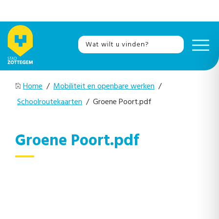
Home
/
Mobiliteit en openbare werken
/
Schoolroutekaarten
/ Groene Poort.pdf
Groene Poort.pdf