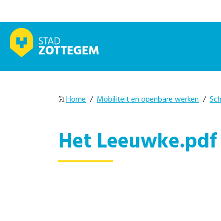
Home
/
Mobiliteit en openbare werken
/
Sch
Het Leeuwke.pdf