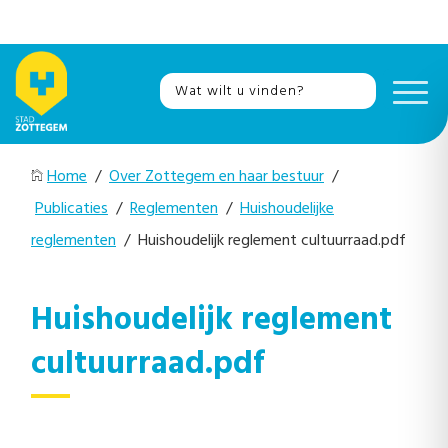
Home
/
Over Zottegem en haar bestuur
/
Publicaties
/
Reglementen
/
Huishoudelijke
reglementen
/ Huishoudelijk reglement cultuurraad.pdf
Huishoudelijk reglement
cultuurraad.pdf