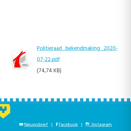
Politieraad_bekendmaking_2020-
07-22.pdf
(74,74 KB)
Nieuwsbrief
|
Facebook
|
Instagram