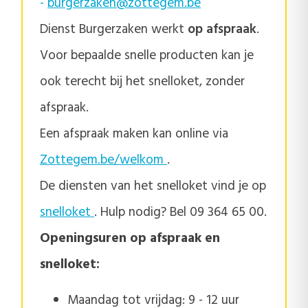
-
burgerzaken@zottegem.be
Dienst Burgerzaken werkt
op afspraak
.
Voor bepaalde snelle producten kan je
ook terecht bij het snelloket, zonder
afspraak.
Een afspraak maken kan online via
Zottegem.be/welkom
.
De diensten van het snelloket vind je op
snelloket
. Hulp nodig? Bel 09 364 65 00.
Openingsuren op afspraak en
snelloket:
Maandag tot vrijdag: 9 - 12 uur