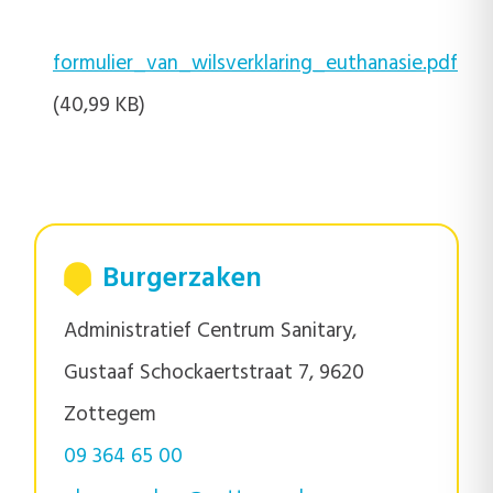
formulier_van_wilsverklaring_euthanasie.pdf
(40,99 KB)
Burgerzaken
Administratief Centrum Sanitary,
Gustaaf Schockaertstraat 7, 9620
Zottegem
09 364 65 00