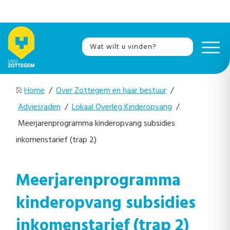
Home
/
Over Zottegem en haar bestuur
/
Adviesraden
/
Lokaal Overleg Kinderopvang
/
Meerjarenprogramma kinderopvang subsidies
inkomenstarief (trap 2)
Meerjarenprogramma
kinderopvang subsidies
inkomenstarief (trap 2)