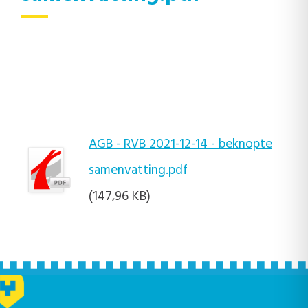
AGB - RVB 2021-12-14 - beknopte
samenvatting.pdf
(147,96 KB)