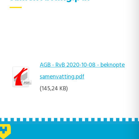
AGB - RvB 2020-10-08 - beknopte
samenvatting.pdf
(145,24 KB)