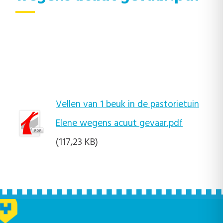
Vellen van 1 beuk in de pastorietuin
Elene wegens acuut gevaar.pdf
(117,23 KB)