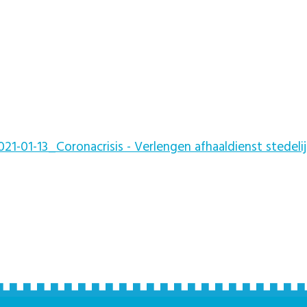
1-01-13_Coronacrisis - Verlengen afhaaldienst stedelij