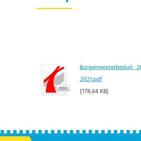
Burgemeesterbesluit_202
2021.pdf
(178,64 KB)