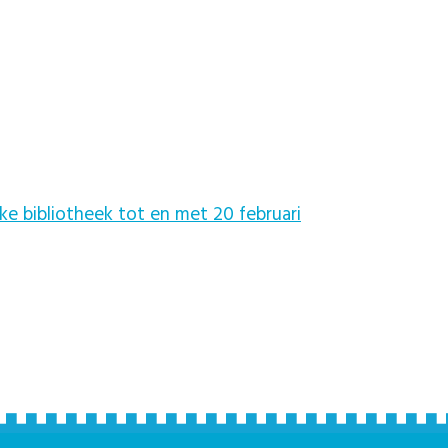
ke bibliotheek tot en met 20 februari