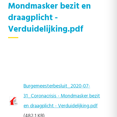
Mondmasker bezit en
draagplicht -
Verduidelijking.pdf
Burgemeesterbesluit_2020-07-
31_Coronacrisis - Mondmasker bezit
en draagplicht - Verduidelijking.pdf
(482,1 KB)