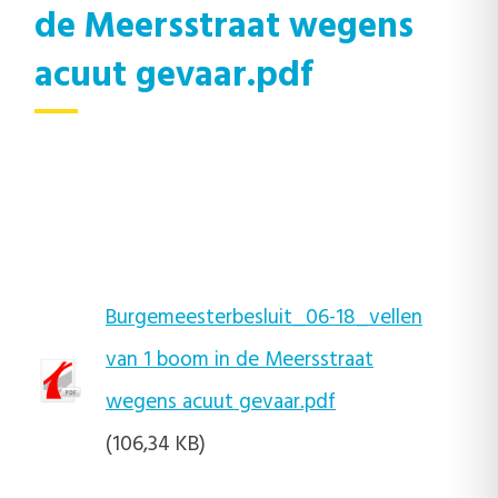
de Meersstraat wegens
acuut gevaar.pdf
Burgemeesterbesluit_06-18_vellen
van 1 boom in de Meersstraat
wegens acuut gevaar.pdf
(106,34 KB)