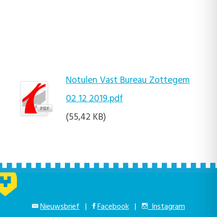
Notulen Vast Bureau Zottegem
02 12 2019.pdf
(55,42 KB)
Nieuwsbrief
|
Facebook
|
Instagram