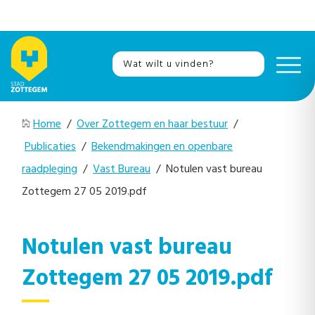
Home
/
Over Zottegem en haar bestuur
/
Publicaties
/
Bekendmakingen en openbare
raadpleging
/
Vast Bureau
/ Notulen vast bureau
Zottegem 27 05 2019.pdf
Notulen vast bureau
Zottegem 27 05 2019.pdf