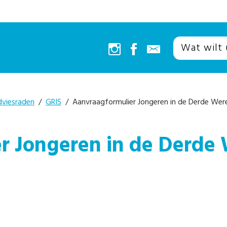
dviesraden
/
GRIS
/ Aanvraagformulier Jongeren in de Derde Were
r Jongeren in de Derde 