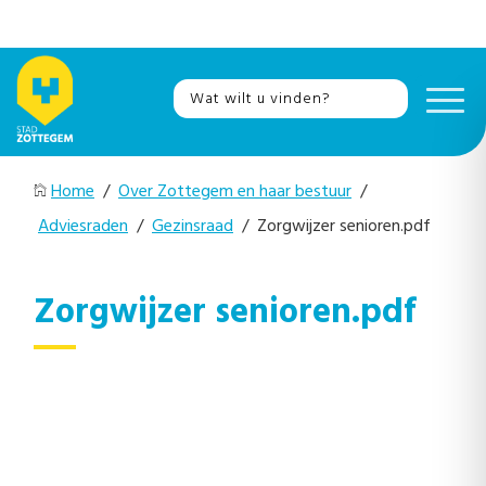
Home
/
Over Zottegem en haar bestuur
/
Adviesraden
/
Gezinsraad
/ Zorgwijzer senioren.pdf
Zorgwijzer senioren.pdf