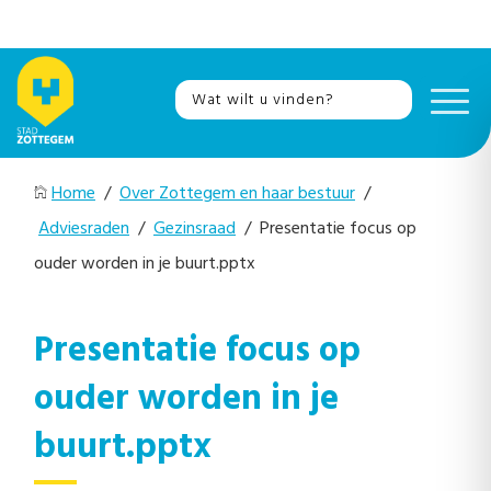
Home
/
Over Zottegem en haar bestuur
/
Adviesraden
/
Gezinsraad
/ Presentatie focus op
ouder worden in je buurt.pptx
Presentatie focus op
ouder worden in je
buurt.pptx