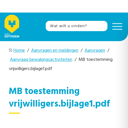
Home
/
Aanvragen en meldingen
/
Aanvragen
/
Aanvraag bewakingsactiviteiten
/ MB toestemming
vrijwilligers.bijlage1.pdf
MB toestemming
vrijwilligers.bijlage1.pdf