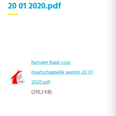
20 01 2020.pdf
Notulen Raad voor
maatschappelijk welzijn 20 01
2020.pdf
(210,3 KB)