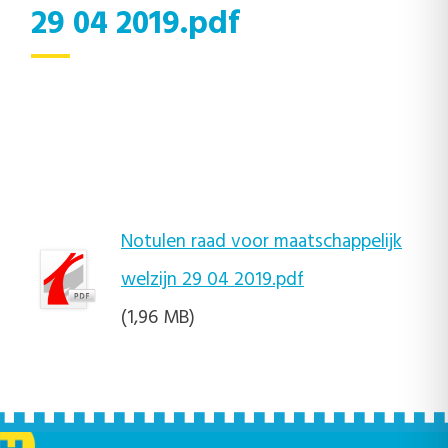
29 04 2019.pdf
Notulen raad voor maatschappelijk
welzijn 29 04 2019.pdf
(1,96 MB)