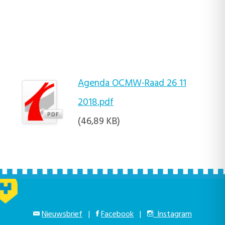
Agenda OCMW-Raad 26 11
2018.pdf
(46,89 KB)
Nieuwsbrief
|
Facebook
|
Instagram