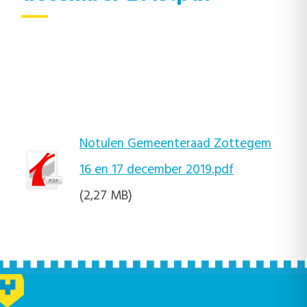
Notulen Gemeenteraad Zottegem
16 en 17 december 2019.pdf
(2,27 MB)