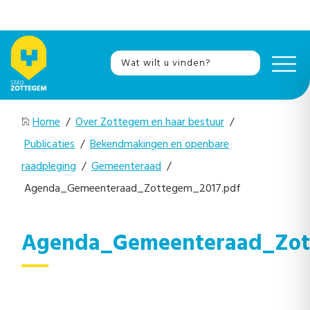
Home
/
Over Zottegem en haar bestuur
/
Publicaties
/
Bekendmakingen en openbare
raadpleging
/
Gemeenteraad
/
Agenda_Gemeenteraad_Zottegem_2017.pdf
Agenda_Gemeenteraad_Zot