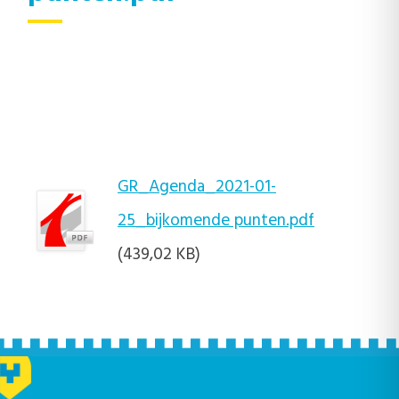
GR_Agenda_2021-01-
25_bijkomende punten.pdf
(439,02 KB)