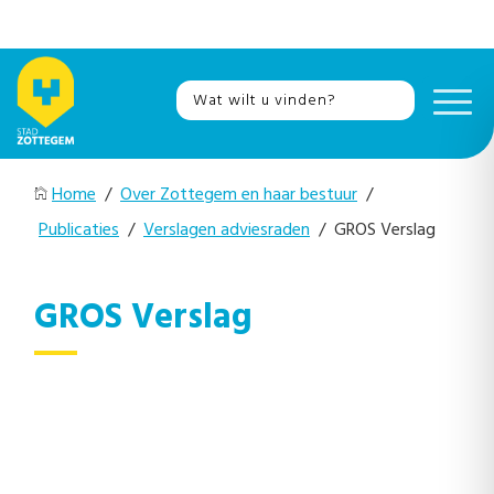
Home
/
Over Zottegem en haar bestuur
/
Publicaties
/
Verslagen adviesraden
/ GROS Verslag
GROS Verslag