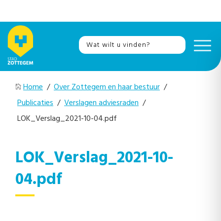
Home
/
Over Zottegem en haar bestuur
/
Publicaties
/
Verslagen adviesraden
/
LOK_Verslag_2021-10-04.pdf
LOK_Verslag_2021-10-
04.pdf