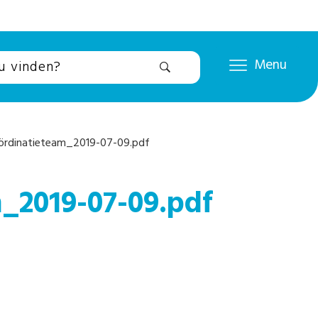
Menu
ördinatieteam_2019-07-09.pdf
_2019-07-09.pdf