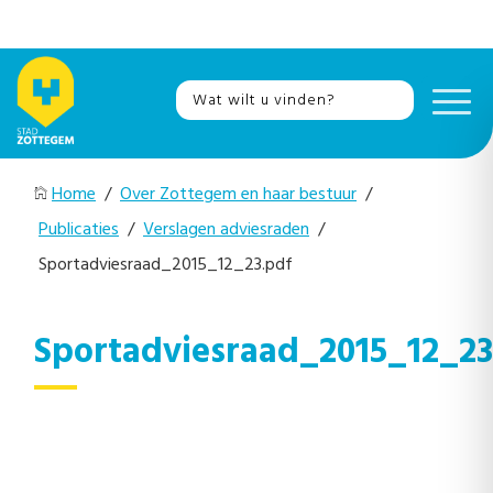
Home
/
Over Zottegem en haar bestuur
/
Publicaties
/
Verslagen adviesraden
/
Sportadviesraad_2015_12_23.pdf
Sportadviesraad_2015_12_23