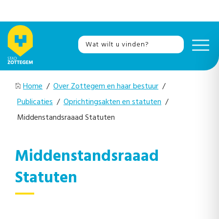
Home
/
Over Zottegem en haar bestuur
/
Publicaties
/
Oprichtingsakten en statuten
/
Middenstandsraaad Statuten
Middenstandsraaad
Statuten