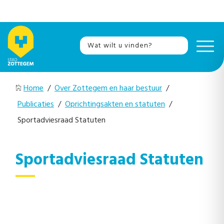
Home
/
Over Zottegem en haar bestuur
/
Publicaties
/
Oprichtingsakten en statuten
/
Sportadviesraad Statuten
Sportadviesraad Statuten