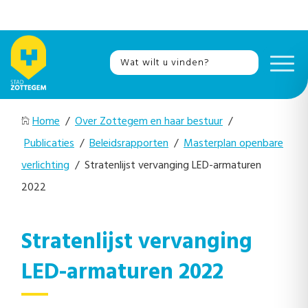
Home
/
Over Zottegem en haar bestuur
/
Publicaties
/
Beleidsrapporten
/
Masterplan openbare
verlichting
/ Stratenlijst vervanging LED-armaturen
2022
Stratenlijst vervanging
LED-armaturen 2022