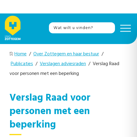
Home
/
Over Zottegem en haar bestuur
/
Publicaties
/
Verslagen adviesraden
/ Verslag Raad
voor personen met een beperking
Verslag Raad voor
personen met een
beperking