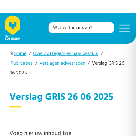
Home
/
Over Zottegem en haar bestuur
/
Publicaties
/
Verslagen adviesraden
/ Verslag GRIS 26
06 2025
Verslag GRIS 26 06 2025
Voeg hier uw inhoud toe.