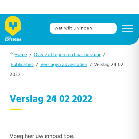
Home
/
Over Zottegem en haar bestuur
/
Publicaties
/
Verslagen adviesraden
/ Verslag 24 02
2022
Verslag 24 02 2022
Voeg hier uw inhoud toe.