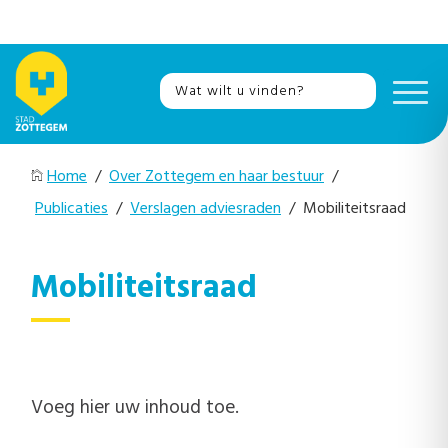
Home
/
Over Zottegem en haar bestuur
/
Publicaties
/
Verslagen adviesraden
/ Mobiliteitsraad
Mobiliteitsraad
Voeg hier uw inhoud toe.