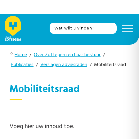
Home
/
Over Zottegem en haar bestuur
/
Publicaties
/
Verslagen adviesraden
/ Mobiliteitsraad
Mobiliteitsraad
Voeg hier uw inhoud toe.