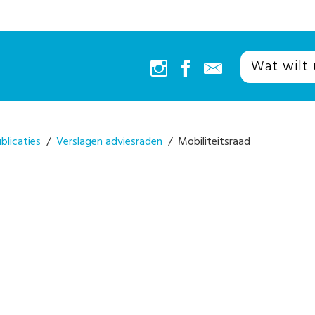
blicaties
/
Verslagen adviesraden
/ Mobiliteitsraad