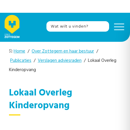
Home
/
Over Zottegem en haar bestuur
/
Publicaties
/
Verslagen adviesraden
/ Lokaal Overleg
Kinderopvang
Lokaal Overleg
Kinderopvang