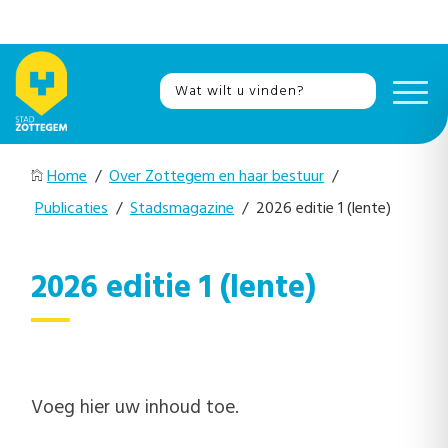
Home
/
Over Zottegem en haar bestuur
/
Publicaties
/
Stadsmagazine
/ 2026 editie 1 (lente)
2026 editie 1 (lente)
Voeg hier uw inhoud toe.