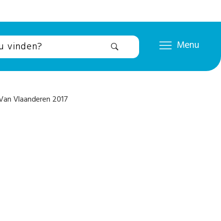
Menu
an Vlaanderen 2017