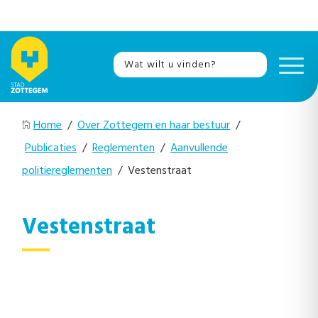
Home
/
Over Zottegem en haar bestuur
/
Publicaties
/
Reglementen
/
Aanvullende
politiereglementen
/ Vestenstraat
Vestenstraat