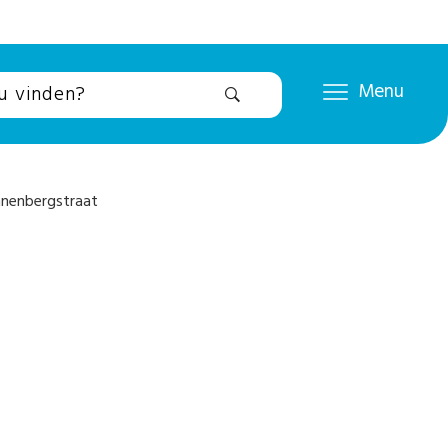
Menu
nenbergstraat