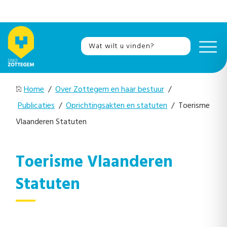
Home
/
Over Zottegem en haar bestuur
/
Publicaties
/
Oprichtingsakten en statuten
/ Toerisme
Vlaanderen Statuten
Toerisme Vlaanderen
Statuten