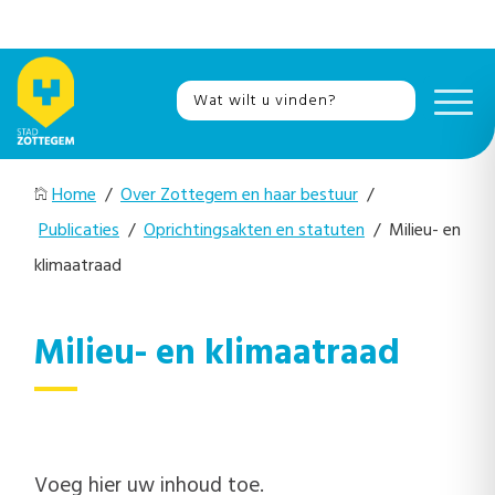
Home
/
Over Zottegem en haar bestuur
/
Publicaties
/
Oprichtingsakten en statuten
/ Milieu- en
klimaatraad
Milieu- en klimaatraad
Voeg hier uw inhoud toe.