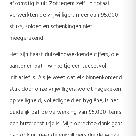
afkomstig is uit Zottegem zelf. In totaal
verwerkten de vrijwilligers meer dan 95.000
stuks, solden en schenkingen niet
meegerekend.
Het zijn haast duizelingwekkende cijfers, die
aantonen dat Twinkeltje een succesvol
initiatief is. Als je weet dat elk binnenkomend
stuk door onze vrijwilligers wordt nagekeken
op veiligheid, volledigheid en hygiëne, is het
duidelijk dat de verwerking van 95.000 items
een huzarenstukje is. Mijn oprechte dank gaat
dan ook uit naar de vrijwilligers die de winkel