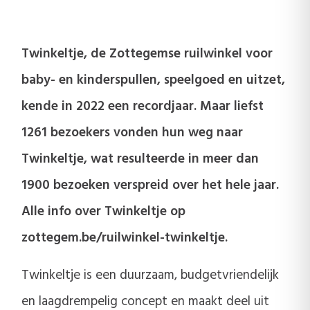
Twinkeltje, de Zottegemse ruilwinkel voor
baby- en kinderspullen, speelgoed en uitzet,
kende in 2022 een recordjaar. Maar liefst
1261 bezoekers vonden hun weg naar
Twinkeltje, wat resulteerde in meer dan
1900 bezoeken verspreid over het hele jaar.
Alle info over Twinkeltje op
zottegem.be/ruilwinkel-twinkeltje.
Twinkeltje is een duurzaam, budgetvriendelijk
en laagdrempelig concept en maakt deel uit