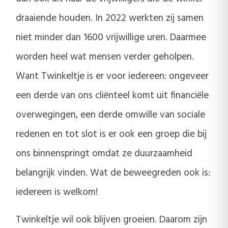
draaiende houden. In 2022 werkten zij samen
niet minder dan 1600 vrijwillige uren. Daarmee
worden heel wat mensen verder geholpen.
Want Twinkeltje is er voor iedereen: ongeveer
een derde van ons cliënteel komt uit financiële
overwegingen, een derde omwille van sociale
redenen en tot slot is er ook een groep die bij
ons binnenspringt omdat ze duurzaamheid
belangrijk vinden. Wat de beweegreden ook is:
iedereen is welkom!
Twinkeltje wil ook blijven groeien. Daarom zijn