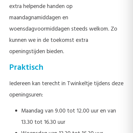
extra helpende handen op
maandagnamiddagen en
woensdagvoormiddagen steeds welkom. Zo
kunnen we in de toekomst extra
openingstijden bieden.
Praktisch
Iedereen kan terecht in Twinkeltje tijdens deze
openingsuren:
Maandag van 9.00 tot 12.00 uur en van
13.30 tot 16.30 uur