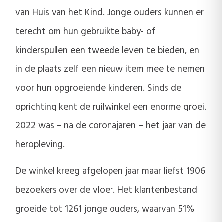
van Huis van het Kind. Jonge ouders kunnen er
terecht om hun gebruikte baby- of
kinderspullen een tweede leven te bieden, en
in de plaats zelf een nieuw item mee te nemen
voor hun opgroeiende kinderen. Sinds de
oprichting kent de ruilwinkel een enorme groei.
2022 was – na de coronajaren – het jaar van de
heropleving.
De winkel kreeg afgelopen jaar maar liefst 1906
bezoekers over de vloer. Het klantenbestand
groeide tot 1261 jonge ouders, waarvan 51%