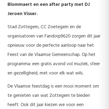
Blommaert en een after party met DJ
Jeroen Visser.
Stad Zottegem, CC Zoetegem en de
organisatoren van Fandorp9620 zorgen dit jaar
opnieuw voor de perfecte aanloop naar het
Feest van de Vlaamse Gemeenschap. Op het
programma: een gratis avond vol muziek, sfeer
en gezelligheid, met voor elk wat wils.
De Vlaamse feestdag is een mooi moment om
te genieten van wat Zottegem te bieden
heeft. Ook dit jaar kiezen we voor een