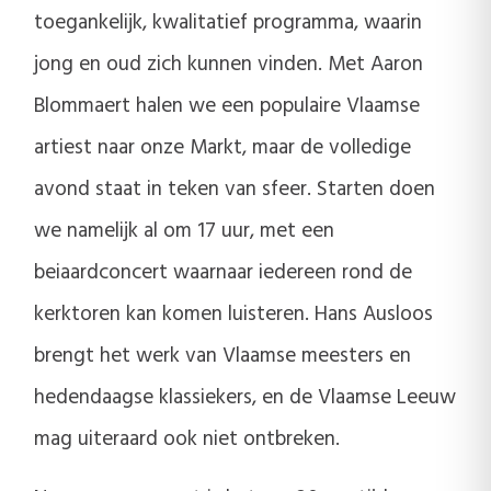
toegankelijk, kwalitatief programma, waarin
jong en oud zich kunnen vinden. Met Aaron
Blommaert halen we een populaire Vlaamse
artiest naar onze Markt, maar de volledige
avond staat in teken van sfeer. Starten doen
we namelijk al om 17 uur, met een
beiaardconcert waarnaar iedereen rond de
kerktoren kan komen luisteren. Hans Ausloos
brengt het werk van Vlaamse meesters en
hedendaagse klassiekers, en de Vlaamse Leeuw
mag uiteraard ook niet ontbreken.