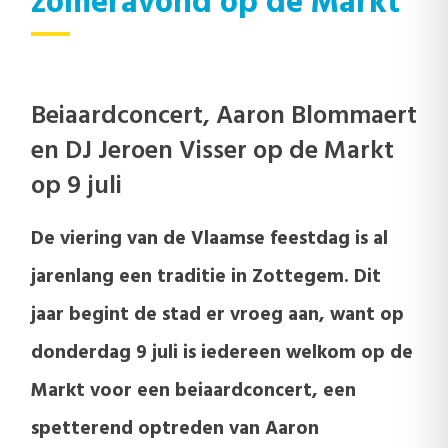
zomeravond op de Markt
Beiaardconcert, Aaron Blommaert
en DJ Jeroen Visser op de Markt
op 9 juli
De viering van de Vlaamse feestdag is al
jarenlang een traditie in Zottegem. Dit
jaar begint de stad er vroeg aan, want op
donderdag 9 juli is iedereen welkom op de
Markt voor een beiaardconcert, een
spetterend optreden van Aaron