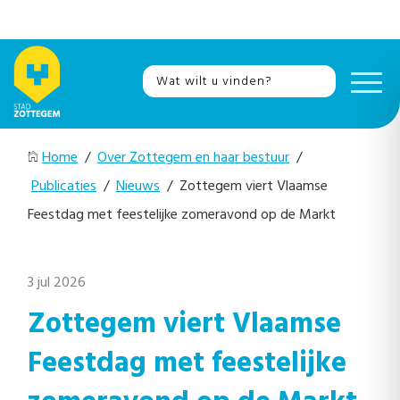
Home
/
Over Zottegem en haar bestuur
/
Publicaties
/
Nieuws
/ Zottegem viert Vlaamse
Feestdag met feestelijke zomeravond op de Markt
3 jul 2026
Zottegem viert Vlaamse
Feestdag met feestelijke