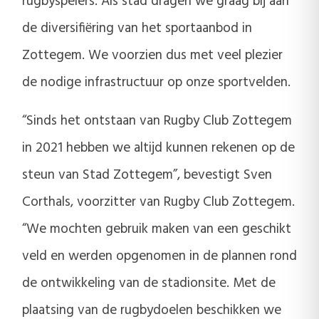
rugbyspelers. Als stad dragen we graag bij aan
de diversifiëring van het sportaanbod in
Zottegem. We voorzien dus met veel plezier
de nodige infrastructuur op onze sportvelden.
“Sinds het ontstaan van Rugby Club Zottegem
in 2021 hebben we altijd kunnen rekenen op de
steun van Stad Zottegem”, bevestigt Sven
Corthals, voorzitter van Rugby Club Zottegem.
“We mochten gebruik maken van een geschikt
veld en werden opgenomen in de plannen rond
de ontwikkeling van de stadionsite. Met de
plaatsing van de rugbydoelen beschikken we