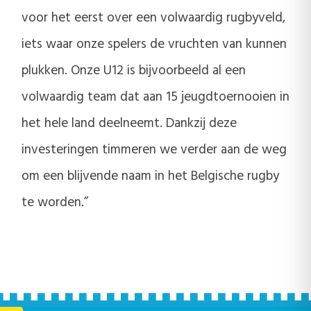
voor het eerst over een volwaardig rugbyveld,
iets waar onze spelers de vruchten van kunnen
plukken. Onze U12 is bijvoorbeeld al een
volwaardig team dat aan 15 jeugdtoernooien in
het hele land deelneemt. Dankzij deze
investeringen timmeren we verder aan de weg
om een blijvende naam in het Belgische rugby
te worden.”