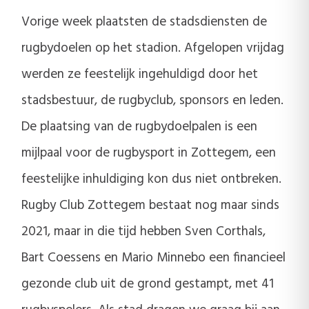
Vorige week plaatsten de stadsdiensten de
rugbydoelen op het stadion. Afgelopen vrijdag
werden ze feestelijk ingehuldigd door het
stadsbestuur, de rugbyclub, sponsors en leden.
De plaatsing van de rugbydoelpalen is een
mijlpaal voor de rugbysport in Zottegem, een
feestelijke inhuldiging kon dus niet ontbreken.
Rugby Club Zottegem bestaat nog maar sinds
2021, maar in die tijd hebben Sven Corthals,
Bart Coessens en Mario Minnebo een financieel
gezonde club uit de grond gestampt, met 41