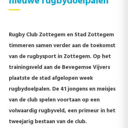
nieuwe rugbydoelpalen
Rugby Club Zottegem en Stad Zottegem
timmeren samen verder aan de toekomst
van de rugbysport in Zottegem. Op het
trainingsveld aan de Bevegemse Vijvers
plaatste de stad afgelopen week
rugbydoelpalen. De 41 jongens en meisjes
van de club spelen voortaan op een
volwaardig rugbyveld, een primeur in het
tweejarig bestaan van de club.