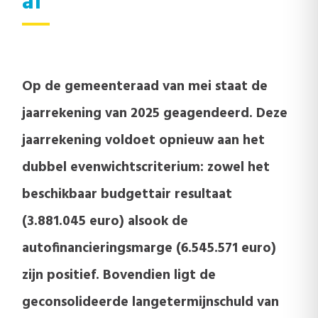
af
Op de gemeenteraad van mei staat de
jaarrekening van 2025 geagendeerd. Deze
jaarrekening voldoet opnieuw aan het
dubbel evenwichtscriterium: zowel het
beschikbaar budgettair resultaat
(3.881.045 euro) alsook de
autofinancieringsmarge (6.545.571 euro)
zijn positief. Bovendien ligt de
geconsolideerde langetermijnschuld van