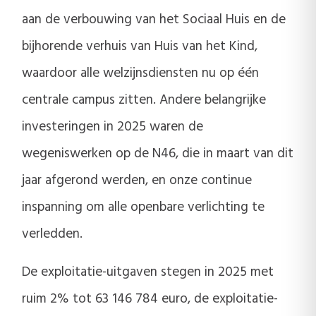
aan de verbouwing van het Sociaal Huis en de
bijhorende verhuis van Huis van het Kind,
waardoor alle welzijnsdiensten nu op één
centrale campus zitten. Andere belangrijke
investeringen in 2025 waren de
wegeniswerken op de N46, die in maart van dit
jaar afgerond werden, en onze continue
inspanning om alle openbare verlichting te
verledden.
De exploitatie-uitgaven stegen in 2025 met
ruim 2% tot 63 146 784 euro, de exploitatie-