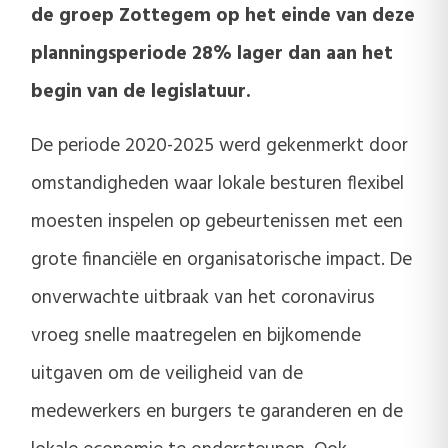
de groep Zottegem op het einde van deze
planningsperiode 28% lager dan aan het
begin van de legislatuur.
De periode 2020-2025 werd gekenmerkt door
omstandigheden waar lokale besturen flexibel
moesten inspelen op gebeurtenissen met een
grote financiële en organisatorische impact. De
onverwachte uitbraak van het coronavirus
vroeg snelle maatregelen en bijkomende
uitgaven om de veiligheid van de
medewerkers en burgers te garanderen en de