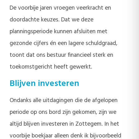
De voorbije jaren vroegen veerkracht en
doordachte keuzes. Dat we deze
planningsperiode kunnen afsluiten met
gezonde cijfers én een lagere schuldgraad,
toont dat ons bestuur financieel sterk en
toekomstgericht heeft gewerkt.
Blijven investeren
Ondanks alle uitdagingen die de afgelopen
periode op ons bord zijn gekomen, zijn we
altijd blijven investeren in Zottegem. In het
voorbije boekjaar alleen denk ik bijvoorbeeld