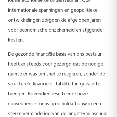
lokale economie te ondersteunen. Ook
internationale spanningen en geopolitieke
ontwikkelingen zorgden de afgelopen jaren
voor economische onzekerheid en stijgende
kosten.
De gezonde financiële basis van ons bestuur
heeft er steeds voor gezorgd dat de nodige
ruimte er was om snel te reageren, zonder de
structurele financiële stabiliteit in gevaar te
brengen. Bovendien resulteerde onze
consequente focus op schuldafbouw in een
sterke vermindering van de langetermijnschuld.