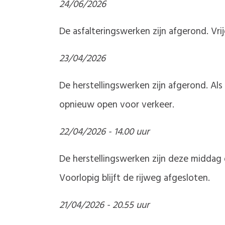
24/06/2026
De asfalteringswerken zijn afgerond. V
23/04/2026
De herstellingswerken zijn afgerond. Als
opnieuw open voor verkeer.
22/04/2026 - 14.00 uur
De herstellingswerken zijn deze middag 
Voorlopig blijft de rijweg afgesloten.
21/04/2026 - 20.55 uur