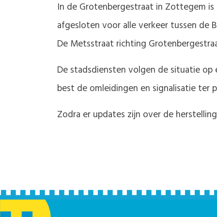
In de Grotenbergestraat in Zottegem is e
afgesloten voor alle verkeer tussen de 
De Metsstraat richting Grotenbergestraa
De stadsdiensten volgen de situatie op
best de omleidingen en signalisatie ter p
Zodra er updates zijn over de herstellin