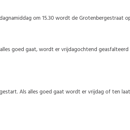
rijdagnamiddag om 15.30 wordt de Grotenbergestraat o
 alles goed gaat, wordt er vrijdagochtend geasfalteerd 
gestart. Als alles goed gaat wordt er vrijdag of ten l