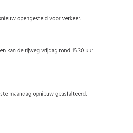
pnieuw opengesteld voor verkeer.
en kan de rijweg vrijdag rond 15.30 uur
aatste maandag opnieuw geasfalteerd.