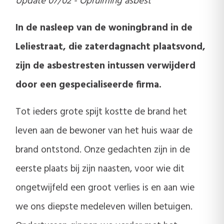
Update 07/02 - Opruiming asbest
In de nasleep van de woningbrand in de
Leliestraat, die zaterdagnacht plaatsvond,
zijn de asbestresten intussen verwijderd
door een gespecialiseerde firma.
Tot ieders grote spijt kostte de brand het
leven aan de bewoner van het huis waar de
brand ontstond. Onze gedachten zijn in de
eerste plaats bij zijn naasten, voor wie dit
ongetwijfeld een groot verlies is en aan wie
we ons diepste medeleven willen betuigen.