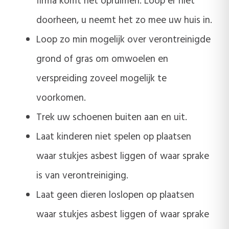
firma komt het opruimen. Loop er niet
doorheen, u neemt het zo mee uw huis in.
Loop zo min mogelijk over verontreinigde
grond of gras om omwoelen en
verspreiding zoveel mogelijk te
voorkomen.
Trek uw schoenen buiten aan en uit.
Laat kinderen niet spelen op plaatsen
waar stukjes asbest liggen of waar sprake
is van verontreiniging.
Laat geen dieren loslopen op plaatsen
waar stukjes asbest liggen of waar sprake