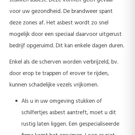
stukken asbest. Deze vormen geen gevaar
voor uw gezondheid. De brandweer spant
deze zones af. Het asbest wordt zo snel
mogelijk door een speciaal daarvoor uitgerust
bedrijf opgeruimd. Dit kan enkele dagen duren.
Enkel als de scherven worden verbrijzeld, bv.
door erop te trappen of erover te rijden,
kunnen schadelijke vezels vrijkomen.
Als u in uw omgeving stukken of
schilfertjes asbest aantreft, moet u dit
rustig laten liggen. Een gespecialiseerde