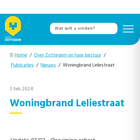
Home
/
Over Zottegem en haar bestuur
/
Publicaties
/
Nieuws
/ Woningbrand Leliestraat
3 feb 2024
Woningbrand Leliestraat