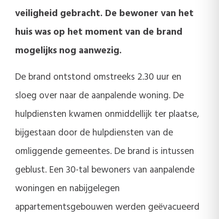
veiligheid gebracht. De bewoner van het
huis was op het moment van de brand
mogelijks nog aanwezig.
De brand ontstond omstreeks 2.30 uur en
sloeg over naar de aanpalende woning. De
hulpdiensten kwamen onmiddellijk ter plaatse,
bijgestaan door de hulpdiensten van de
omliggende gemeentes. De brand is intussen
geblust. Een 30-tal bewoners van aanpalende
woningen en nabijgelegen
appartementsgebouwen werden geëvacueerd