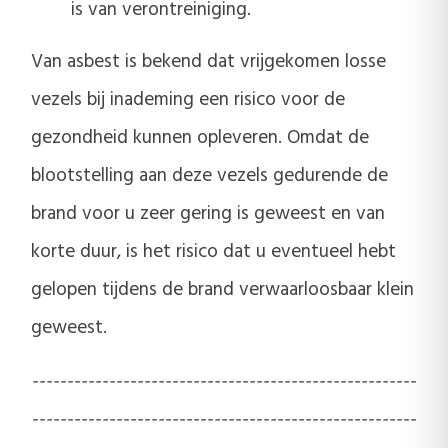
is van verontreiniging.
Van asbest is bekend dat vrijgekomen losse
vezels bij inademing een risico voor de
gezondheid kunnen opleveren. Omdat de
blootstelling aan deze vezels gedurende de
brand voor u zeer gering is geweest en van
korte duur, is het risico dat u eventueel hebt
gelopen tijdens de brand verwaarloosbaar klein
geweest.
-------------------------------------------------------
-------------------------------------------------------