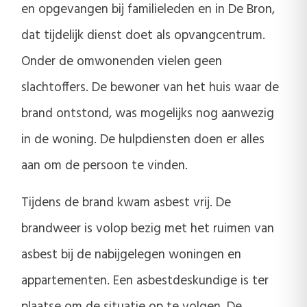
en opgevangen bij familieleden en in De Bron,
dat tijdelijk dienst doet als opvangcentrum.
Onder de omwonenden vielen geen
slachtoffers. De bewoner van het huis waar de
brand ontstond, was mogelijks nog aanwezig
in de woning. De hulpdiensten doen er alles
aan om de persoon te vinden.
Tijdens de brand kwam asbest vrij. De
brandweer is volop bezig met het ruimen van
asbest bij de nabijgelegen woningen en
appartementen. Een asbestdeskundige is ter