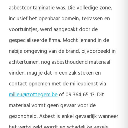
asbestcontaminatie was. Die volledige zone,
inclusief het openbaar domein, terrassen en
voortuintjes, werd aangepakt door de
gespecialiseerde firma. Mocht iemand in de
nabije omgeving van de brand, bijvoorbeeld in
achtertuinen, nog asbesthoudend materiaal
vinden, mag je dat in een zak steken en
contact opnemen met de milieudienst via
milieu@zottegem.be
of 09 364 65 13. Dit
materiaal vormt geen gevaar voor de
gezondheid. Asbest is enkel gevaarlijk wanneer
het verbrijzeld wordt en schadelijke vezels