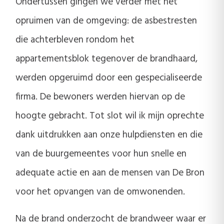
Ondertussen gingen we verder met het
opruimen van de omgeving: de asbestresten
die achterbleven rondom het
appartementsblok tegenover de brandhaard,
werden opgeruimd door een gespecialiseerde
firma. De bewoners werden hiervan op de
hoogte gebracht. Tot slot wil ik mijn oprechte
dank uitdrukken aan onze hulpdiensten en die
van de buurgemeentes voor hun snelle en
adequate actie en aan de mensen van De Bron
voor het opvangen van de omwonenden.
Na de brand onderzocht de brandweer waar er